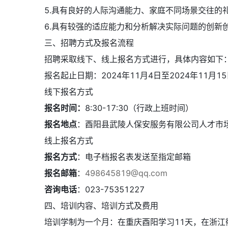
5.具有良好的人际沟通能力、家庭不同场景交往的
6.具有较强的适应能力和分析解决实际问题的创新
三、招聘方式及报名流程
招聘采取线下、线上报名方式进行，具体内容如下
报名起止日期：2024年11月4日至2024年11月15
线下报名方式
报名时间：
8:30-17:30（行政上班时间）
报名地点
：酉阳县武陵人保安服务有限公司人才市
线上报名方式
报名方式
：电子档报名表发送至指定邮箱
报名邮箱
：
498645819@qq.com
咨询电话
：023-75351227
四、培训内容、培训方式及费用
培训学制为一个月：在重庆酉阳学习11天，在浙江衢