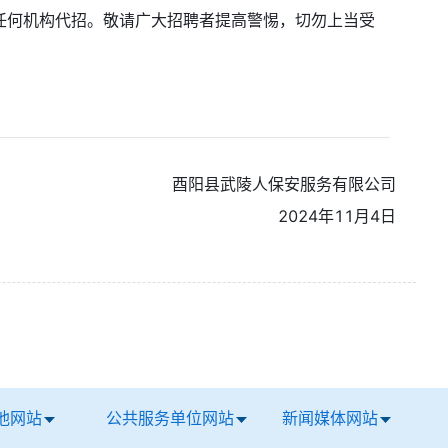
何机构代招。敬请广大招聘者提高警惕，切勿上当受
酉阳县武陵人保安服务有限公司
2024年11月4日
他网站
公共服务单位网站
新闻媒体网站