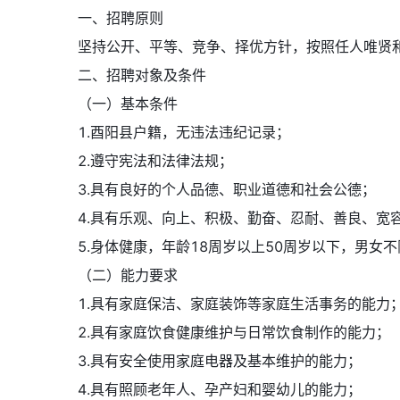
一、招聘原则
坚持公开、平等、竞争、择优方针，按照任人唯贤和
二、招聘对象及条件
（一）基本条件
1.酉阳县户籍，无违法违纪记录；
2.遵守宪法和法律法规；
3.具有良好的个人品德、职业道德和社会公德；
4.具有乐观、向上、积极、勤奋、忍耐、善良、宽
5.身体健康，年龄18周岁以上50周岁以下，男女不
（二）能力要求
1.具有家庭保洁、家庭装饰等家庭生活事务的能力
2.具有家庭饮食健康维护与日常饮食制作的能力；
3.具有安全使用家庭电器及基本维护的能力；
4.具有照顾老年人、孕产妇和婴幼儿的能力；