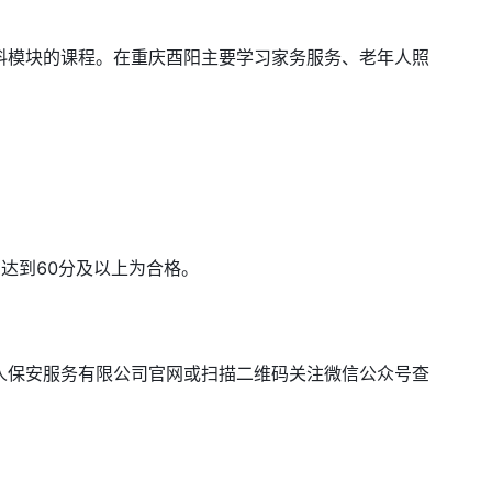
模块的课程。在重庆酉阳主要学习家务服务、老年人照
达到60分及以上为合格。
保安服务有限公司官网或扫描二维码关注微信公众号查